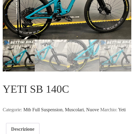
YETI SB 140C
Categorie:
Mtb Full Suspension
,
Muscolari
,
Nuove
Marchio:
Yeti
Descrizione