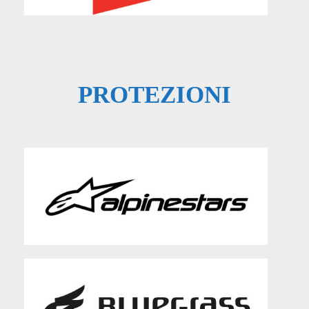
PROTEZIONI