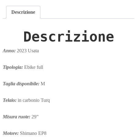
Descrizione
Descrizione
Anno:
2023 Usata
Tipologia:
Ebike full
Taglia disponibile:
M
Telaio:
in carbonio Turq
Misura ruote:
29”
Motore:
Shimano EP8