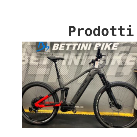
Prodotti