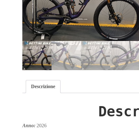
Descrizione
Desc
Anno:
2026