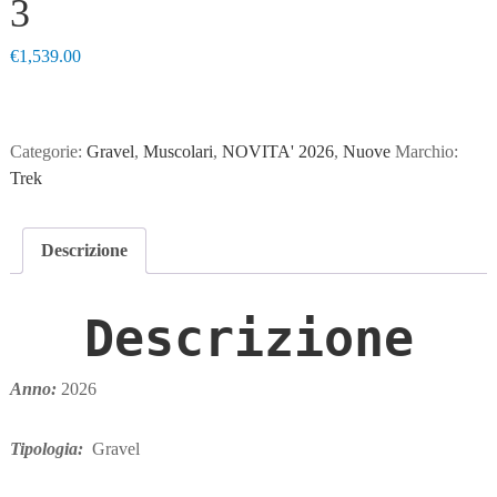
3
€
1,539.00
Categorie:
Gravel
,
Muscolari
,
NOVITA' 2026
,
Nuove
Marchio:
Trek
Descrizione
Descrizione
Anno:
2026
Tipologia:
Gravel