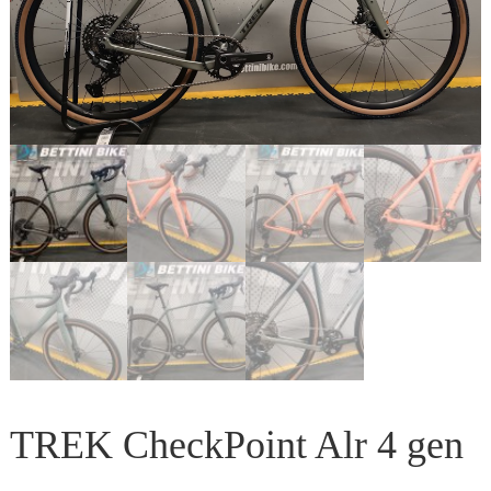
TREK CheckPoint Alr 4 gen