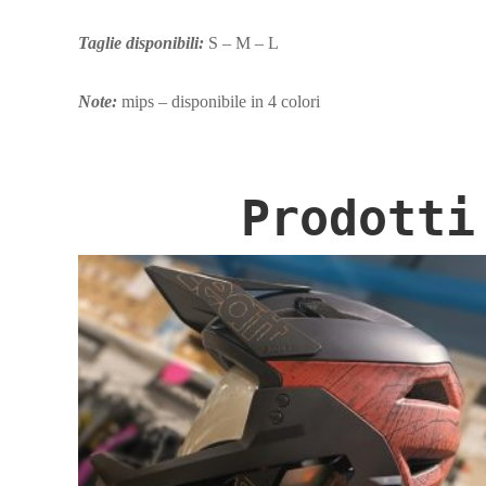
Taglie disponibili:
S – M – L
Note:
mips – disponibile in 4 colori
Prodotti