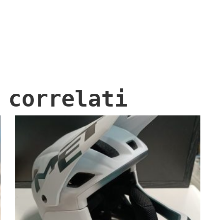
 correlati