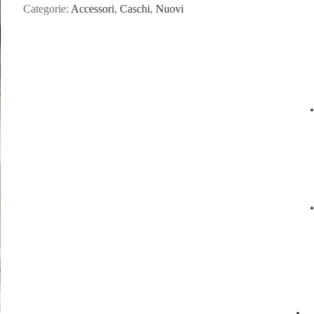
Categorie:
Accessori
,
Caschi
,
Nuovi