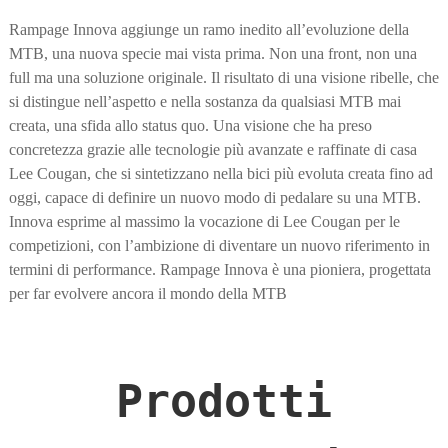
Rampage Innova aggiunge un ramo inedito all’evoluzione della
MTB, una nuova specie mai vista prima. Non una front, non una
full ma una soluzione originale. Il risultato di una visione ribelle, che
si distingue nell’aspetto e nella sostanza da qualsiasi MTB mai
creata, una sfida allo status quo. Una visione che ha preso
concretezza grazie alle tecnologie più avanzate e raffinate di casa
Lee Cougan, che si sintetizzano nella bici più evoluta creata fino ad
oggi, capace di definire un nuovo modo di pedalare su una MTB.
Innova esprime al massimo la vocazione di Lee Cougan per le
competizioni, con l’ambizione di diventare un nuovo riferimento in
termini di performance. Rampage Innova è una pioniera, progettata
per far evolvere ancora il mondo della MTB
Prodotti