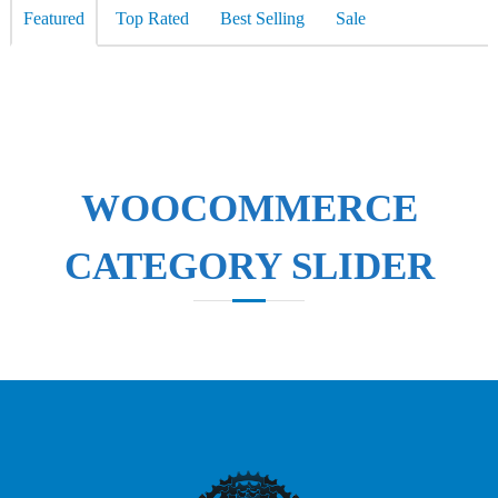
Featured
Top Rated
Best Selling
Sale
WOOCOMMERCE
CATEGORY SLIDER